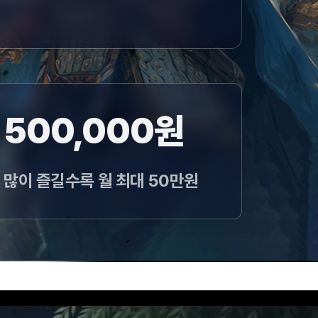
500,000원
많이 즐길수록 월 최대 50만원