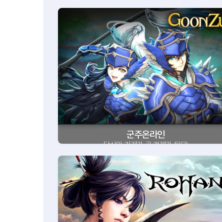
군주온라인
당신의 거래가 곧 경제가 된다!