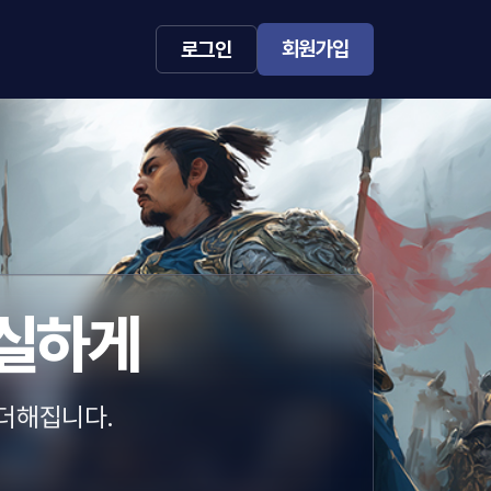
회원가입
로그인
확실하게
더해집니다.